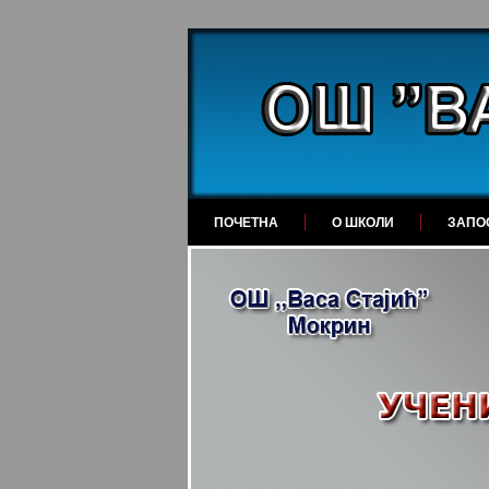
ПОЧЕТНА
О ШКОЛИ
ЗАПО