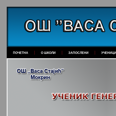
ПОЧЕТНА
О ШКОЛИ
ЗАПОСЛЕНИ
УЧЕНИЦ