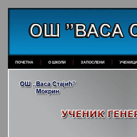
ПОЧЕТНА
О ШКОЛИ
ЗАПОСЛЕНИ
УЧЕНИЦ