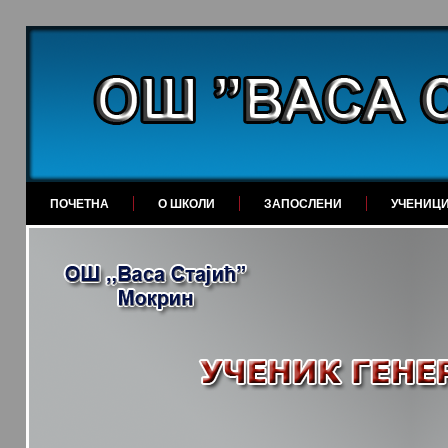
ПОЧЕТНА
О ШКОЛИ
ЗАПОСЛЕНИ
УЧЕНИЦ