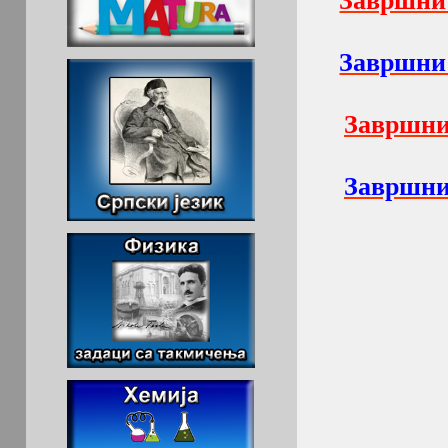
Завршни 
Завршни 
Завршни
Завршни