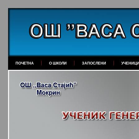
ПОЧЕТНА
О ШКОЛИ
ЗАПОСЛЕНИ
УЧЕНИЦ