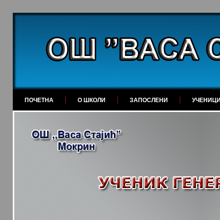
ПОЧЕТНА
О ШКОЛИ
ЗАПОСЛЕНИ
УЧЕНИЦ