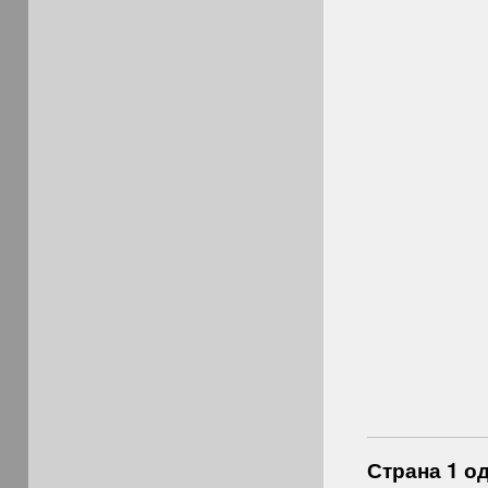
Страна 1 од