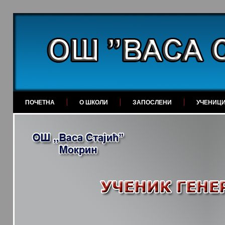
ПОЧЕТНА
О ШКОЛИ
ЗАПОСЛЕНИ
УЧЕНИЦ