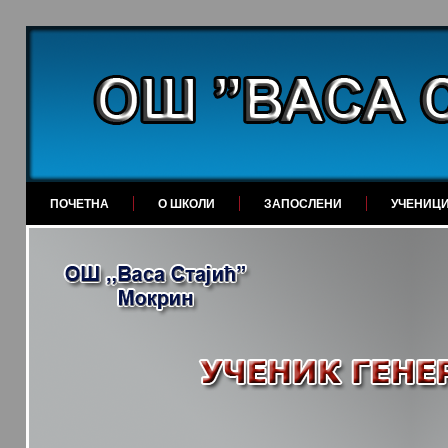
ПОЧЕТНА
О ШКОЛИ
ЗАПОСЛЕНИ
УЧЕНИЦ