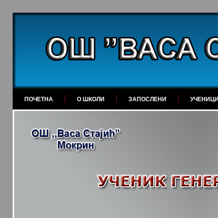
ПОЧЕТНА
О ШКОЛИ
ЗАПОСЛЕНИ
УЧЕНИЦ