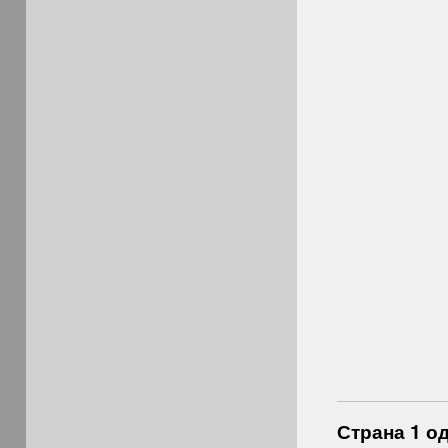
Страна 1 од