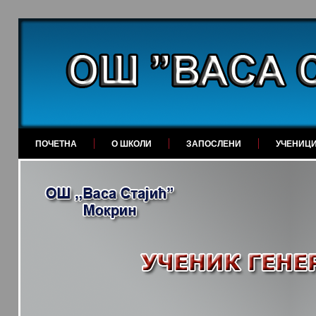
ПОЧЕТНА
О ШКОЛИ
ЗАПОСЛЕНИ
УЧЕНИЦ