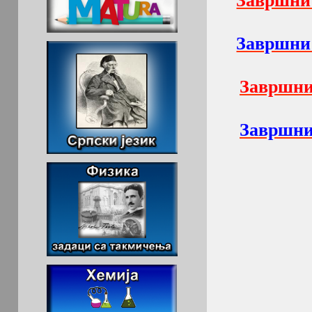
Завршни 
Завршни 
Завршни
Завршни