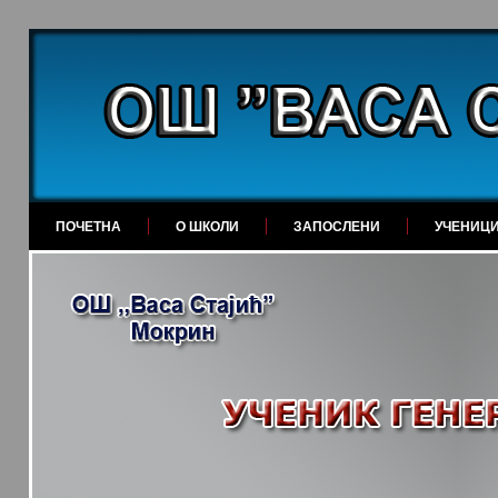
ПОЧЕТНА
О ШКОЛИ
ЗАПОСЛЕНИ
УЧЕНИЦ