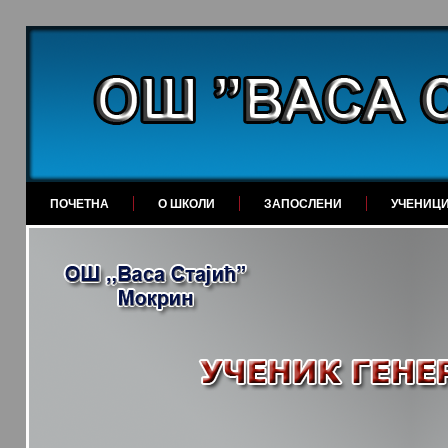
ПОЧЕТНА
О ШКОЛИ
ЗАПОСЛЕНИ
УЧЕНИЦ