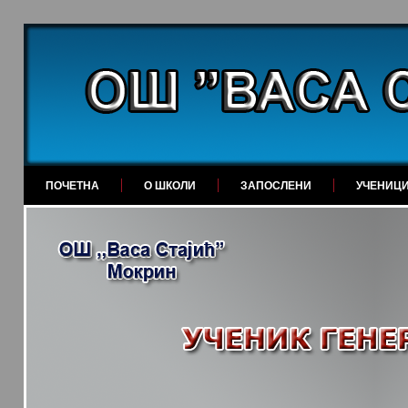
ПОЧЕТНА
О ШКОЛИ
ЗАПОСЛЕНИ
УЧЕНИЦ