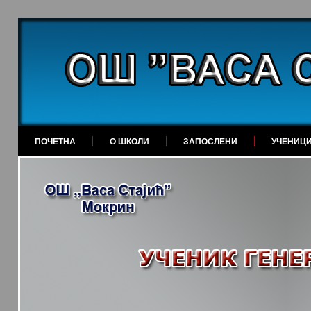
ПОЧЕТНА
О ШКОЛИ
ЗАПОСЛЕНИ
УЧЕНИЦ